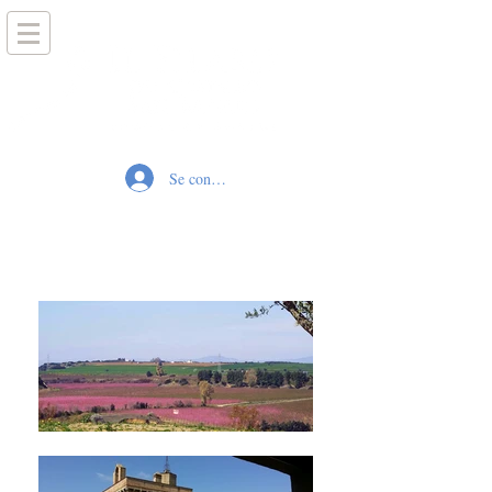
Se connecter